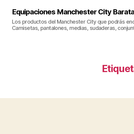
Equipaciones Manchester City Barat
Los productos del Manchester City que podrás enc
Camisetas, pantalones, medias, sudaderas, conjunto
Etiquet