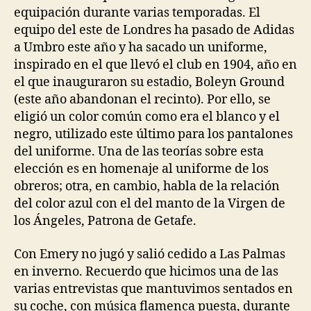
equipación durante varias temporadas. El
equipo del este de Londres ha pasado de Adidas
a Umbro este año y ha sacado un uniforme,
inspirado en el que llevó el club en 1904, año en
el que inauguraron su estadio, Boleyn Ground
(este año abandonan el recinto). Por ello, se
eligió un color común como era el blanco y el
negro, utilizado este último para los pantalones
del uniforme. Una de las teorías sobre esta
elección es en homenaje al uniforme de los
obreros; otra, en cambio, habla de la relación
del color azul con el del manto de la Virgen de
los Ángeles, Patrona de Getafe.
Con Emery no jugó y salió cedido a Las Palmas
en inverno. Recuerdo que hicimos una de las
varias entrevistas que mantuvimos sentados en
su coche, con música flamenca puesta, durante