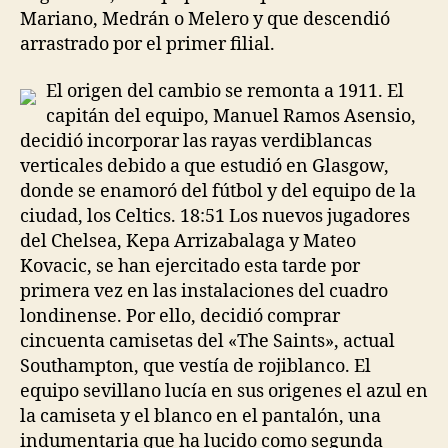
Mariano, Medrán o Melero y que descendió
arrastrado por el primer filial.
El origen del cambio se remonta a 1911. El
capitán del equipo, Manuel Ramos Asensio,
decidió incorporar las rayas verdiblancas
verticales debido a que estudió en Glasgow,
donde se enamoró del fútbol y del equipo de la
ciudad, los Celtics. 18:51 Los nuevos jugadores
del Chelsea, Kepa Arrizabalaga y Mateo
Kovacic, se han ejercitado esta tarde por
primera vez en las instalaciones del cuadro
londinense. Por ello, decidió comprar
cincuenta camisetas del «The Saints», actual
Southampton, que vestía de rojiblanco. El
equipo sevillano lucía en sus origenes el azul en
la camiseta y el blanco en el pantalón, una
indumentaria que ha lucido como segunda