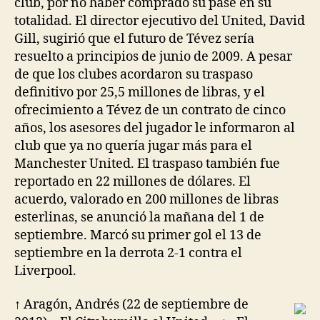
club, por no haber comprado su pase en su
totalidad. El director ejecutivo del United, David
Gill, sugirió que el futuro de Tévez sería
resuelto a principios de junio de 2009. A pesar
de que los clubes acordaron su traspaso
definitivo por 25,5 millones de libras, y el
ofrecimiento a Tévez de un contrato de cinco
años, los asesores del jugador le informaron al
club que ya no quería jugar más para el
Manchester United. El traspaso también fue
reportado en 22 millones de dólares. El
acuerdo, valorado en 200 millones de libras
esterlinas, se anunció la mañana del 1 de
septiembre. Marcó su primer gol el 13 de
septiembre en la derrota 2-1 contra el
Liverpool.
↑ Aragón, Andrés (22 de septiembre de