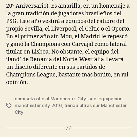
20º Aniversario). Es amarilla, en un homenaje a
la gran tradición de jugadores brasileños del
PSG. Este año vestirá a equipos del calibre del
propio Sevilla, el Liverpool, el Celtic o el Oporto.
En el primer año sin Mou, el Madrid le repescó
y ganó la Champions con Carvajal como lateral
titular en Lisboa. No obstante, el equipo del
‘land’ de Renania del Norte-Westfalia llevará
un diseño diferente en sus partidos de
Champions League, bastante más bonito, en mi
opinión.
camiseta oficial Manchester City isco
,
equipacion
manchester city 2016
,
tienda ultras sur Manchester
Etiquetas
City