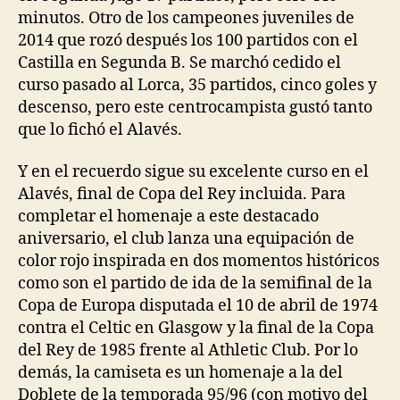
minutos. Otro de los campeones juveniles de
2014 que rozó después los 100 partidos con el
Castilla en Segunda B. Se marchó cedido el
curso pasado al Lorca, 35 partidos, cinco goles y
descenso, pero este centrocampista gustó tanto
que lo fichó el Alavés.
Y en el recuerdo sigue su excelente curso en el
Alavés, final de Copa del Rey incluida. Para
completar el homenaje a este destacado
aniversario, el club lanza una equipación de
color rojo inspirada en dos momentos históricos
como son el partido de ida de la semifinal de la
Copa de Europa disputada el 10 de abril de 1974
contra el Celtic en Glasgow y la final de la Copa
del Rey de 1985 frente al Athletic Club. Por lo
demás, la camiseta es un homenaje a la del
Doblete de la temporada 95/96 (con motivo del