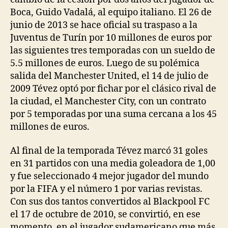
Boca, Guido Vadalá, al equipo italiano. El 26 de
junio de 2013 se hace oficial su traspaso a la
Juventus de Turín por 10 millones de euros por
las siguientes tres temporadas con un sueldo de
5.5 millones de euros. Luego de su polémica
salida del Manchester United, el 14 de julio de
2009 Tévez optó por fichar por el clásico rival de
la ciudad, el Manchester City, con un contrato
por 5 temporadas por una suma cercana a los 45
millones de euros.
Al final de la temporada Tévez marcó 31 goles
en 31 partidos con una media goleadora de 1,00
y fue seleccionado 4 mejor jugador del mundo
por la FIFA y el número 1 por varias revistas.
Con sus dos tantos convertidos al Blackpool FC
el 17 de octubre de 2010, se convirtió, en ese
momento, en el jugador sudamericano que más