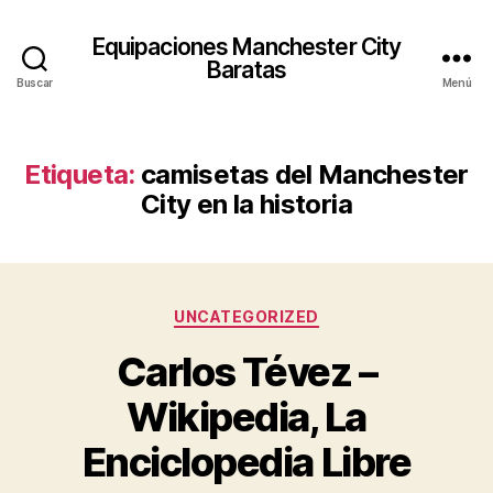
Equipaciones Manchester City
Baratas
Buscar
Menú
Etiqueta:
camisetas del Manchester
City en la historia
Categorías
UNCATEGORIZED
Carlos Tévez –
Wikipedia, La
Enciclopedia Libre