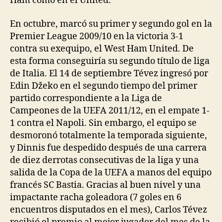
Ham como en el United.
En octubre, marcó su primer y segundo gol en la
Premier League 2009/10 en la victoria 3-1
contra su exequipo, el West Ham United. De
esta forma conseguiría su segundo título de liga
de Italia. El 14 de septiembre Tévez ingresó por
Edin Džeko en el segundo tiempo del primer
partido correspondiente a la Liga de
Campeones de la UEFA 2011/12, en el empate 1-
1 contra el Napoli. Sin embargo, el equipo se
desmoronó totalmente la temporada siguiente,
y Dinnis fue despedido después de una carrera
de diez derrotas consecutivas de la liga y una
salida de la Copa de la UEFA a manos del equipo
francés SC Bastia. Gracias al buen nivel y una
impactante racha goleadora (7 goles en 6
encuentros disputados en el mes), Carlos Tévez