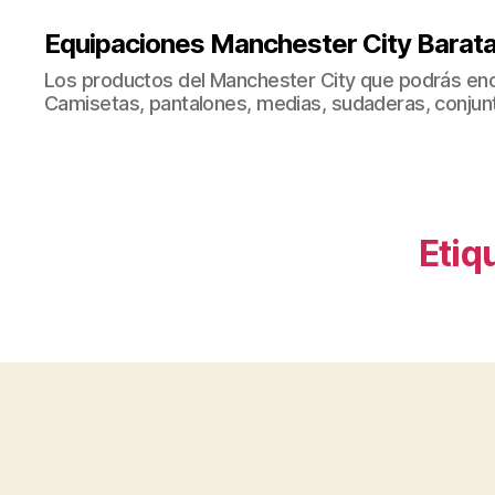
Equipaciones Manchester City Barat
Los productos del Manchester City que podrás enc
Camisetas, pantalones, medias, sudaderas, conjunto
Etiq