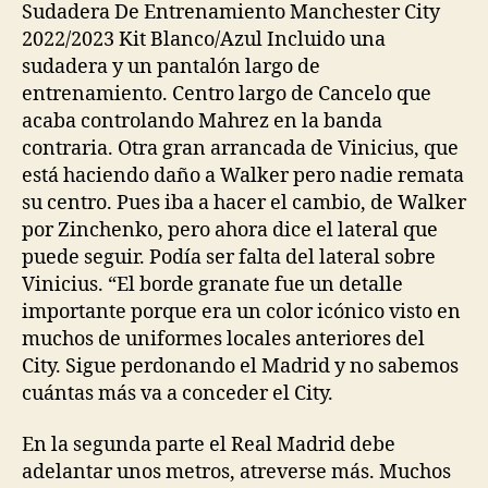
Sudadera De Entrenamiento Manchester City
2022/2023 Kit Blanco/Azul Incluido una
sudadera y un pantalón largo de
entrenamiento. Centro largo de Cancelo que
acaba controlando Mahrez en la banda
contraria. Otra gran arrancada de Vinicius, que
está haciendo daño a Walker pero nadie remata
su centro. Pues iba a hacer el cambio, de Walker
por Zinchenko, pero ahora dice el lateral que
puede seguir. Podía ser falta del lateral sobre
Vinicius. “El borde granate fue un detalle
importante porque era un color icónico visto en
muchos de uniformes locales anteriores del
City. Sigue perdonando el Madrid y no sabemos
cuántas más va a conceder el City.
En la segunda parte el Real Madrid debe
adelantar unos metros, atreverse más. Muchos