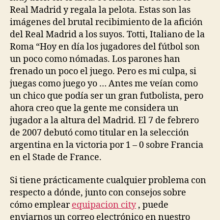
Real Madrid y regala la pelota. Estas son las
imágenes del brutal recibimiento de la afición
del Real Madrid a los suyos. Totti, Italiano de la
Roma “Hoy en día los jugadores del fútbol son
un poco como nómadas. Los parones han
frenado un poco el juego. Pero es mi culpa, si
juegas como juego yo … Antes me veían como
un chico que podía ser un gran futbolista, pero
ahora creo que la gente me considera un
jugador a la altura del Madrid. El 7 de febrero
de 2007 debutó como titular en la selección
argentina en la victoria por 1 – 0 sobre Francia
en el Stade de France.
Si tiene prácticamente cualquier problema con
respecto a dónde, junto con consejos sobre
cómo emplear
equipacion city
, puede
enviarnos un correo electrónico en nuestro