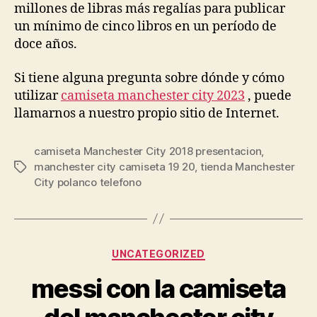
millones de libras más regalías para publicar
un mínimo de cinco libros en un período de
doce años.
Si tiene alguna pregunta sobre dónde y cómo
utilizar
camiseta manchester city 2023
, puede
llamarnos a nuestro propio sitio de Internet.
camiseta Manchester City 2018 presentacion
,
manchester city camiseta 19 20
,
tienda Manchester
Etiquetas
City polanco telefono
Categorías
UNCATEGORIZED
messi con la camiseta