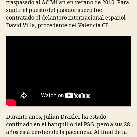
traspasado al AC Milan en verano de 2010. Para
suplir el puesto del jugador sueco fue
contratado el delantero internacional español
David Villa, procedente del Valencia CF.
Durante años, Julian Draxler ha estado
confinado en el banquillo del PSG, pero a sus 28
años está perdiendo la paciencia. Al final de la