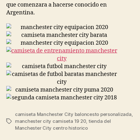
que comenzara a hacerse conocido en
Argentina.
camiseta Manchester City baloncesto personalizada
,
manchester city camiseta 19 20
,
tienda del
Etiquetas
Manchester City centro historico