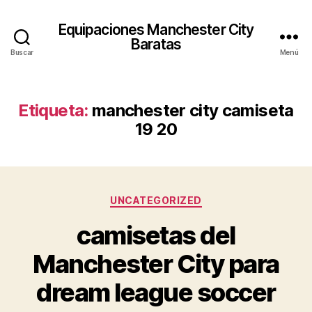
Equipaciones Manchester City
Baratas
Buscar
Menú
Etiqueta:
manchester city camiseta
19 20
Categorías
UNCATEGORIZED
camisetas del
Manchester City para
dream league soccer