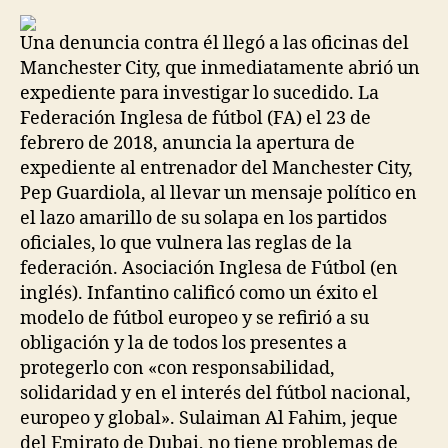
Una denuncia contra él llegó a las oficinas del
Manchester City, que inmediatamente abrió un
expediente para investigar lo sucedido. La
Federación Inglesa de fútbol (FA) el 23 de
febrero de 2018, anuncia la apertura de
expediente al entrenador del Manchester City,
Pep Guardiola, al llevar un mensaje político en
el lazo amarillo de su solapa en los partidos
oficiales, lo que vulnera las reglas de la
federación. Asociación Inglesa de Fútbol (en
inglés). Infantino calificó como un éxito el
modelo de fútbol europeo y se refirió a su
obligación y la de todos los presentes a
protegerlo con «con responsabilidad,
solidaridad y en el interés del fútbol nacional,
europeo y global». Sulaiman Al Fahim, jeque
del Emirato de Dubai, no tiene problemas de