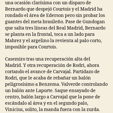
una ocasión clarísima con un disparo de
Bernardo que despejó Courtois y el Madrid ha
rondado el área de Ederson pero sin probar los
guantes del meta brasileño. Pase de Gundogan
que salta tres líneas del Real Madrid, Bernardo
se planta en la frontal, toca a un lado para
Mahrez y el argelino la revienta al palo corto,
imposible para Courtois.
Casemiro tras una recuperación alta del
Madrid. Y otra recuperación de Rodri, ahora
cortando el avance de Carvajal. Partidazo de
Rodri, que le acaba de rebañar un balón
peligrosísimo a Benzema. Valverde controlando
un balón ante Laporte. Saque ensayado de
centro, balón largo a Carvajal que la pone de
escándalo al área y en el segundo palo,
Vinicius, solito, la manda fuera con la zurda.