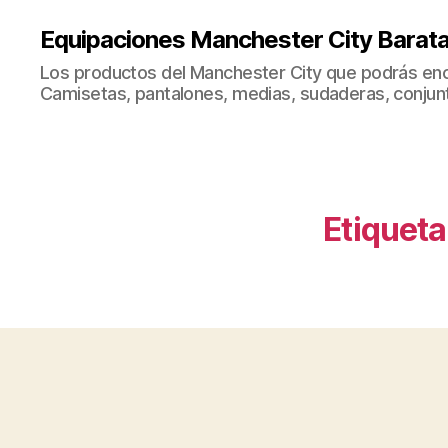
Equipaciones Manchester City Barat
Los productos del Manchester City que podrás enc
Camisetas, pantalones, medias, sudaderas, conjunto
Etiqueta