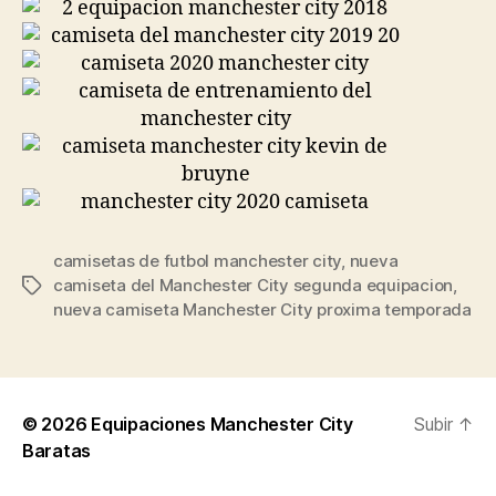
camisetas de futbol manchester city
,
nueva
camiseta del Manchester City segunda equipacion
,
Etiquetas
nueva camiseta Manchester City proxima temporada
© 2026
Equipaciones Manchester City
Subir
↑
Baratas