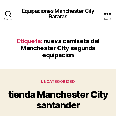
Equipaciones Manchester City
Baratas
Buscar
Menú
Etiqueta:
nueva camiseta del
Manchester City segunda
equipacion
Categorías
UNCATEGORIZED
tienda Manchester City
santander