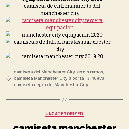
camiseta del Manchester City sergio ramos
,
camiseta Manchester City a por la 13
,
nueva
Etiquetas
camiseta negra del Manchester City
Categorías
UNCATEGORIZED
camiseta manchester