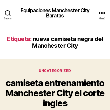
Equipaciones Manchester City
Baratas
Buscar
Menú
Etiqueta:
nueva camiseta negra del
Manchester City
Categorías
UNCATEGORIZED
camiseta entrenamiento
Manchester City el corte
ingles