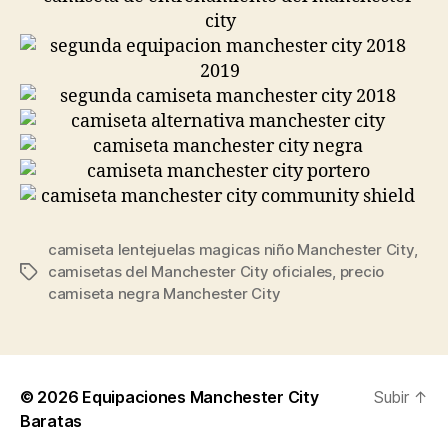
camiseta lentejuelas magicas niño Manchester City
,
camisetas del Manchester City oficiales
,
precio
Etiquetas
camiseta negra Manchester City
© 2026
Equipaciones Manchester City
Subir
↑
Baratas