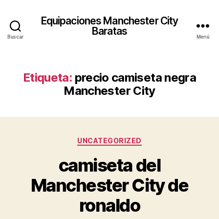
Equipaciones Manchester City
Baratas
Buscar
Menú
Etiqueta:
precio camiseta negra
Manchester City
Categorías
UNCATEGORIZED
camiseta del
Manchester City de
ronaldo