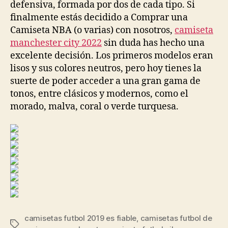
defensiva, formada por dos de cada tipo. Si
finalmente estás decidido a Comprar una
Camiseta NBA (o varias) con nosotros,
camiseta
manchester city 2022
sin duda has hecho una
excelente decisión. Los primeros modelos eran
lisos y sus colores neutros, pero hoy tienes la
suerte de poder acceder a una gran gama de
tonos, entre clásicos y modernos, como el
morado, malva, coral o verde turquesa.
camisetas futbol 2019 es fiable
,
camisetas futbol de
Etiquetas