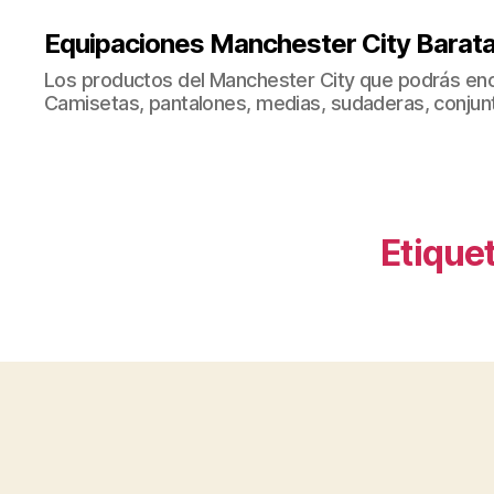
Equipaciones Manchester City Barat
Los productos del Manchester City que podrás enc
Camisetas, pantalones, medias, sudaderas, conjunto
Etiquet