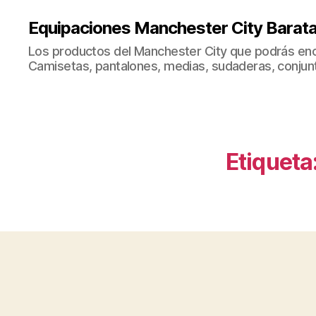
Equipaciones Manchester City Barat
Los productos del Manchester City que podrás enc
Camisetas, pantalones, medias, sudaderas, conjunto
Etiqueta