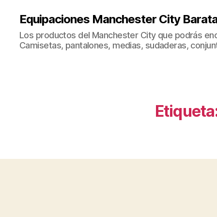
Equipaciones Manchester City Barat
Los productos del Manchester City que podrás enc
Camisetas, pantalones, medias, sudaderas, conjunto
Etiqueta