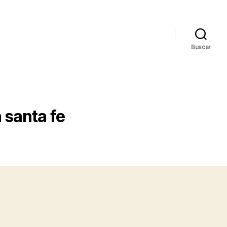
Buscar
 santa fe