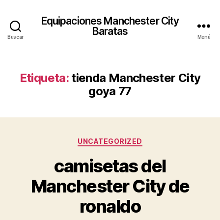
Equipaciones Manchester City
Baratas
Buscar
Menú
Etiqueta:
tienda Manchester City
goya 77
Categorías
UNCATEGORIZED
camisetas del
Manchester City de
ronaldo