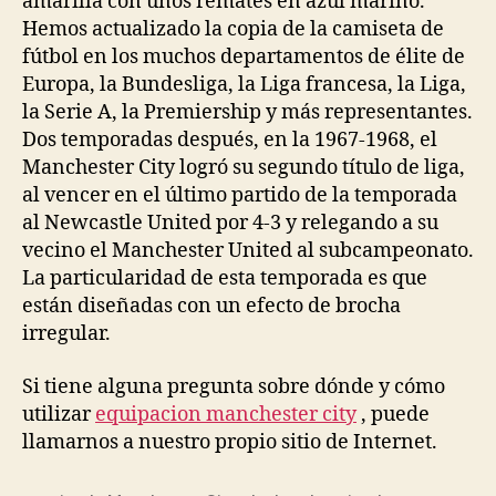
amarilla con unos remates en azul marino.
Hemos actualizado la copia de la camiseta de
fútbol en los muchos departamentos de élite de
Europa, la Bundesliga, la Liga francesa, la Liga,
la Serie A, la Premiership y más representantes.
Dos temporadas después, en la 1967-1968, el
Manchester City logró su segundo título de liga,
al vencer en el último partido de la temporada
al Newcastle United por 4-3 y relegando a su
vecino el Manchester United al subcampeonato.
La particularidad de esta temporada es que
están diseñadas con un efecto de brocha
irregular.
Si tiene alguna pregunta sobre dónde y cómo
utilizar
equipacion manchester city
, puede
llamarnos a nuestro propio sitio de Internet.