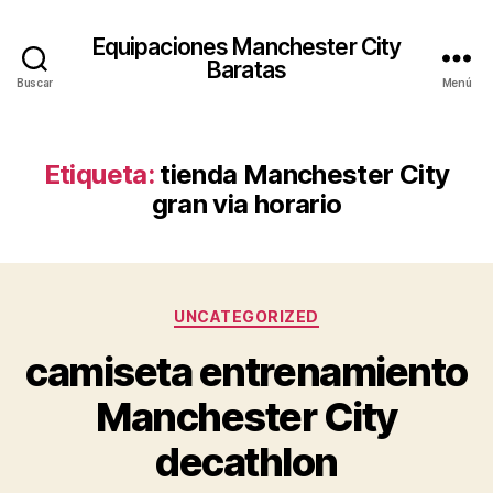
Equipaciones Manchester City
Baratas
Buscar
Menú
Etiqueta:
tienda Manchester City
gran via horario
Categorías
UNCATEGORIZED
camiseta entrenamiento
Manchester City
decathlon