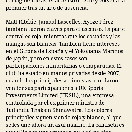
consiguiendo así el ascenso directo y volver a la
premier tras un año de ausencia.
Matt Ritchie, Jamaal Lascelles, Ayoze Pérez
también fueron claves para el ascenso. La parte
central es roja, mientras que los costados y las
mangas son blancas. También tiene intereses
en el Girona de España y el Yokohama Marinos
de Japón, pero en estos casos son
participaciones minoritarias o compartidas. El
club ha estado en manos privadas desde 2007,
cuando los principales accionistas acordaron
vender sus participaciones a UK Sports
Investments Limited (UKSIL), una empresa
controlada por el ex primer ministro de
Tailandia Thaksin Shinawatra. Los colores
principales siguen siendo rojo y blanco, al que
se les une ahora un azul marino. La camiseta es