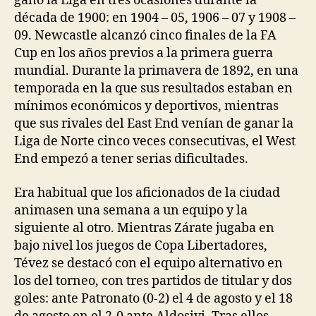
ganó la Liga en tres ocasiones durante la
década de 1900: en 1904 – 05, 1906 – 07 y 1908 –
09. Newcastle alcanzó cinco finales de la FA
Cup en los años previos a la primera guerra
mundial. Durante la primavera de 1892, en una
temporada en la que sus resultados estaban en
mínimos económicos y deportivos, mientras
que sus rivales del East End venían de ganar la
Liga de Norte cinco veces consecutivas, el West
End empezó a tener serias dificultades.
Era habitual que los aficionados de la ciudad
animasen una semana a un equipo y la
siguiente al otro. Mientras Zárate jugaba en
bajo nivel los juegos de Copa Libertadores,
Tévez se destacó con el equipo alternativo en
los del torneo, con tres partidos de titular y dos
goles: ante Patronato (0-2) el 4 de agosto y el 18