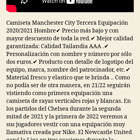
Camiseta Manchester City Tercera Equipación
2020/2021 Hombre✔ Precio más bajo y con
mayor descuento de toda la red.✔ Mejor calidad
garantizada: Calidad Tailandia AAA .✔
Personalización con nombre y número por sólo
dos euros.✔ Producto con detalle de logotipo del
equipo, marca, nombre del patrocinador, etc.✔
Material fresco y elastico que te brinda .. Como
no podía ser de otra manera, en 21/22 seguirán
vistiendo como primera equipación una
camiseta de rayas verticales rojas y blancas. En
los partidos del Chelsea durante la segunda
mitad de 2021 y la primera de 2022 veremos a
sus jugadores vestir con una equipación muy
llamativa creada por Nike. El Newcastle United