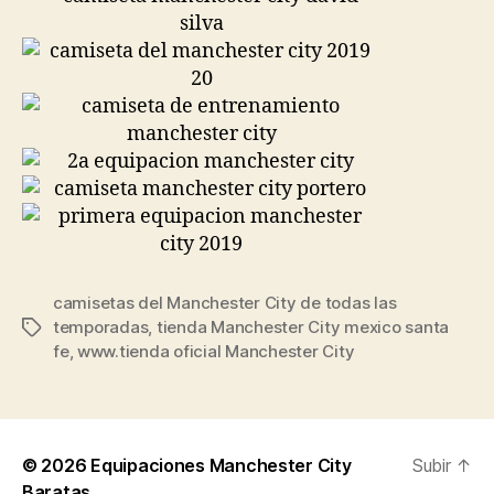
camisetas del Manchester City de todas las
temporadas
,
tienda Manchester City mexico santa
Etiquetas
fe
,
www.tienda oficial Manchester City
© 2026
Equipaciones Manchester City
Subir
↑
Baratas