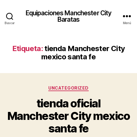
Equipaciones Manchester City
Baratas
Buscar
Menú
Etiqueta:
tienda Manchester City
mexico santa fe
Categorías
UNCATEGORIZED
tienda oficial
Manchester City mexico
santa fe