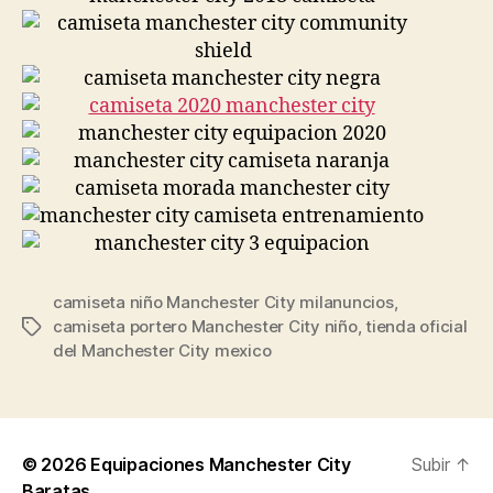
camiseta niño Manchester City milanuncios
,
camiseta portero Manchester City niño
,
tienda oficial
Etiquetas
del Manchester City mexico
© 2026
Equipaciones Manchester City
Subir
↑
Baratas