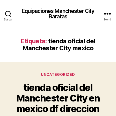
Equipaciones Manchester City
Baratas
Buscar
Menú
Etiqueta:
tienda oficial del
Manchester City mexico
Categorías
UNCATEGORIZED
tienda oficial del
Manchester City en
mexico df direccion