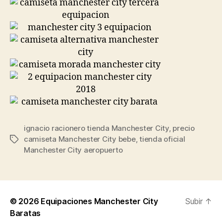
ignacio racionero tienda Manchester City
,
precio
camiseta Manchester City bebe
,
tienda oficial
Etiquetas
Manchester City aeropuerto
© 2026
Equipaciones Manchester City
Subir
↑
Baratas