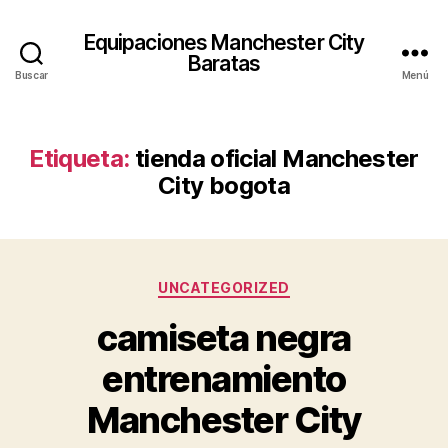
Equipaciones Manchester City
Baratas
Buscar
Menú
Etiqueta:
tienda oficial Manchester
City bogota
Categorías
UNCATEGORIZED
camiseta negra
entrenamiento
Manchester City