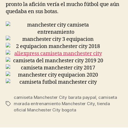
pronto la afición vería el mucho fútbol que aún
quedaba en sus botas.
camiseta Manchester City barata paypal
,
camiseta
morada entrenamiento Manchester City
,
tienda
Etiquetas
oficial Manchester City bogota