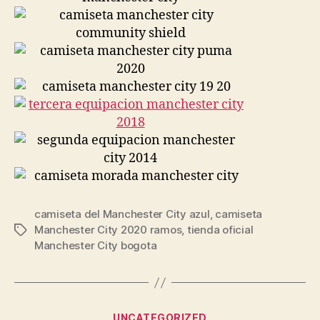
camiseta del Manchester City azul
,
camiseta
Manchester City 2020 ramos
,
tienda oficial
Etiquetas
Manchester City bogota
Categorías
UNCATEGORIZED