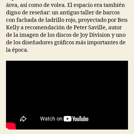
área, así como de volea. El espacio era también
digno de reseñar: un antiguo taller de barcos
con fachada de ladrillo rojo, proyectado por Ben
Kelly a recomendación de Peter Saville, autor
de la imagen de los discos de Joy Division y uno
de los diseñadores gráficos más importantes de
la época.