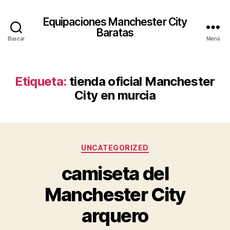
Equipaciones Manchester City
Baratas
Buscar
Menú
Etiqueta:
tienda oficial Manchester
City en murcia
Categorías
UNCATEGORIZED
camiseta del
Manchester City
arquero