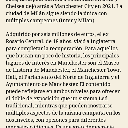
Chelsea dejó atrás a Manchester City en 2021. La
ciudad de Milán sigue siendo la única con
múltiples campeones (Inter y Milan).
Adquirido por seis millones de euros, el ex
Rosario Central, de 18 años, viajó a Inglaterra
para completar la recuperación. Para aquellos
que buscan un poco de historia, los principales
lugares de interés en Manchester son el Museo
de Historia de Manchester, el Manchester Town
Hall, el Parlamento del Norte de Inglaterra y el
Ayuntamiento de Manchester. El contenido
puede reflejarse en ambos niveles para ofrecer
el doble de exposición que un sistema Led
tradicional, mientras que pueden mostrarse
múltiples aspectos de la misma campaña en los
dos niveles, con opciones para diferentes
mensajes o idiomas. Es una gran democracia,