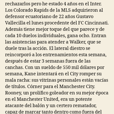
rechazarlos pero he estado 4 años en el Inter.
Los Colorado Rapids de la MLS adquirieron al
defensor ecuatoriano de 22 años Gustavo
Vallecilla el lunes procedente del FC Cincinnati.
Además tiene mejor toque del que parece y de
cada 10 duelos individuales, gana ocho. Entran
las asistencias para atender a Walker, que se
duele tras la acción. El lateral diestro se
reincorporó a los entrenamientos esta semana,
después de estar 3 semanas fuera de las
canchas. Con un sueldo de 550 mil dólares por
semana, Kane intentará en el City romper su
mala racha: sus vitrinas personales están vacías
de títulos. Córner para el Manchester City.
Rooney, un prolífico goleador en su mejor época
en el Manchester United, era un potente
atacante del balón y un certero rematador,
capaz de marcar tanto dentro como fuera del