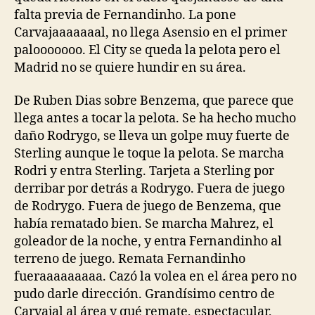
falta previa de Fernandinho. La pone
Carvajaaaaaaal, no llega Asensio en el primer
palooooooo. El City se queda la pelota pero el
Madrid no se quiere hundir en su área.
De Ruben Dias sobre Benzema, que parece que
llega antes a tocar la pelota. Se ha hecho mucho
daño Rodrygo, se lleva un golpe muy fuerte de
Sterling aunque le toque la pelota. Se marcha
Rodri y entra Sterling. Tarjeta a Sterling por
derribar por detrás a Rodrygo. Fuera de juego
de Rodrygo. Fuera de juego de Benzema, que
había rematado bien. Se marcha Mahrez, el
goleador de la noche, y entra Fernandinho al
terreno de juego. Remata Fernandinho
fueraaaaaaaaa. Cazó la volea en el área pero no
pudo darle dirección. Grandísimo centro de
Carvajal al área y qué remate, espectacular,