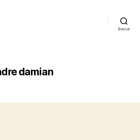
Buscar
padre damian