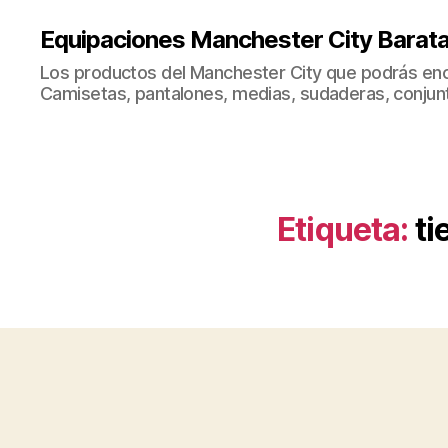
Equipaciones Manchester City Barat
Los productos del Manchester City que podrás enc
Camisetas, pantalones, medias, sudaderas, conjunto
Etiqueta:
ti