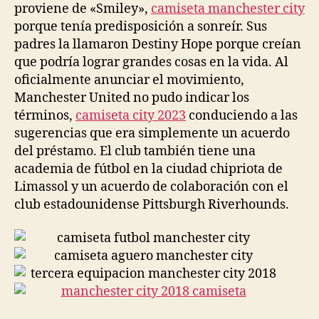
proviene de «Smiley»,
camiseta manchester city
porque tenía predisposición a sonreír. Sus
padres la llamaron Destiny Hope porque creían
que podría lograr grandes cosas en la vida. Al
oficialmente anunciar el movimiento,
Manchester United no pudo indicar los
términos,
camiseta city 2023
conduciendo a las
sugerencias que era simplemente un acuerdo
del préstamo. El club también tiene una
academia de fútbol en la ciudad chipriota de
Limassol y un acuerdo de colaboración con el
club estadounidense Pittsburgh Riverhounds.