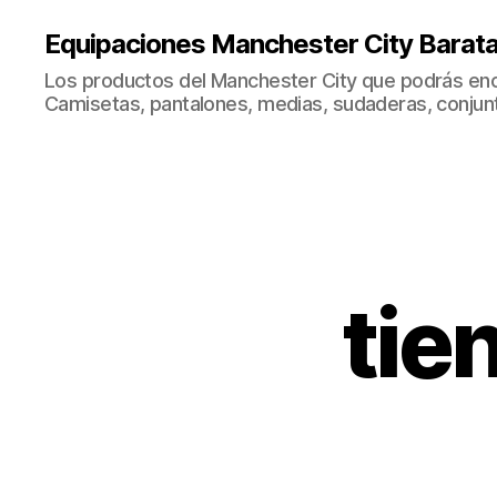
Equipaciones Manchester City Barat
Los productos del Manchester City que podrás enc
Camisetas, pantalones, medias, sudaderas, conjunto
tie