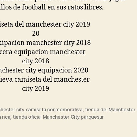
llos de football en sus ratos libres.
hester city camiseta conmemorativa
,
tienda del Manchester 
s
 rica
,
tienda oficial Manchester City parquesur