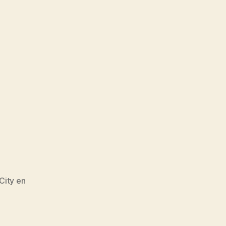
City en