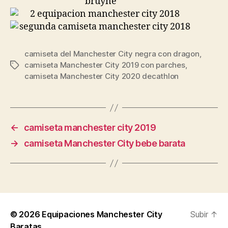
camiseta del Manchester City negra con dragon
,
camiseta Manchester City 2019 con parches
,
Etiquetas
camiseta Manchester City 2020 decathlon
←
camiseta manchester city 2019
→
camiseta Manchester City bebe barata
© 2026
Equipaciones Manchester City
Subir
↑
Baratas