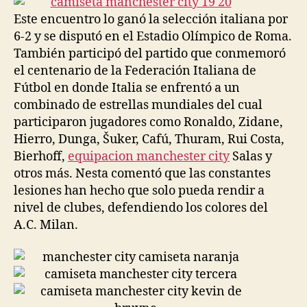
Este encuentro lo ganó la selección italiana por
6-2 y se disputó en el Estadio Olímpico de Roma.
También participó del partido que conmemoró
el centenario de la Federación Italiana de
Fútbol en donde Italia se enfrentó a un
combinado de estrellas mundiales del cual
participaron jugadores como Ronaldo, Zidane,
Hierro, Dunga, Šuker, Cafú, Thuram, Rui Costa,
Bierhoff,
equipacion manchester city
Salas y
otros más. Nesta comentó que las constantes
lesiones han hecho que solo pueda rendir a
nivel de clubes, defendiendo los colores del
A.C. Milan.