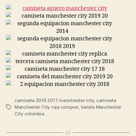
camiseta 2016 2017 manchester city
,
camiseta
Manchester City roja comprar
,
tienda Manchester
Etiquetas
City colombia